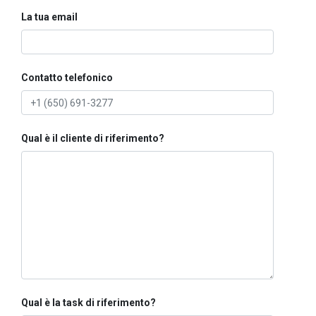
La tua email
Contatto telefonico
Qual è il cliente di riferimento?
Qual è la task di riferimento?