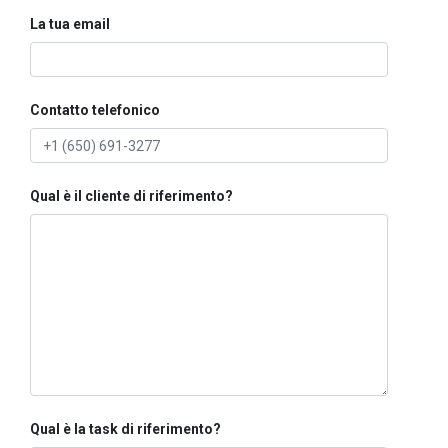
La tua email
Contatto telefonico
Qual è il cliente di riferimento?
Qual è la task di riferimento?