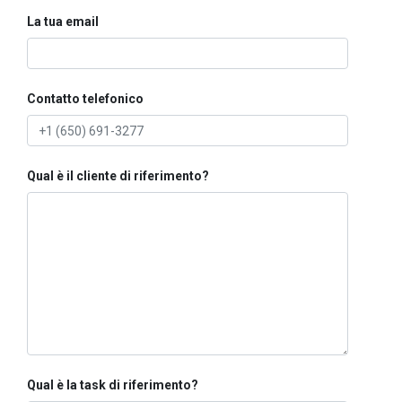
La tua email
Contatto telefonico
Qual è il cliente di riferimento?
Qual è la task di riferimento?