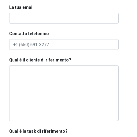
La tua email
Contatto telefonico
Qual è il cliente di riferimento?
Qual è la task di riferimento?